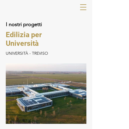
I nostri progetti
Edilizia per
Università
UNIVERSITÀ - TREVISO