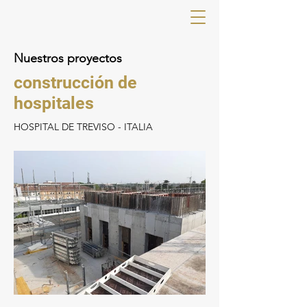
Nuestros proyectos
construcción de
hospitales
HOSPITAL DE TREVISO - ITALIA