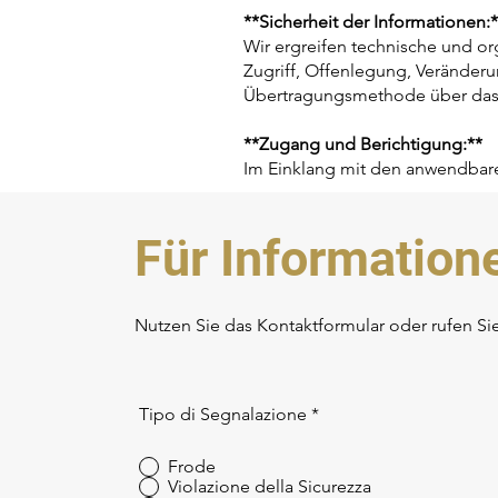
**Sicherheit der Informationen:*
Wir ergreifen technische und 
Zugriff, Offenlegung, Veränderu
Übertragungsmethode über das I
**Zugang und Berichtigung:**
Im Einklang mit den anwendbare
Für Information
Nutzen Sie das Kontaktformular oder rufen Si
Tipo di Segnalazione
*
Frode
Violazione della Sicurezza