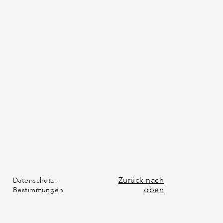
Zurück nach
Datenschutz-
oben
Bestimmungen