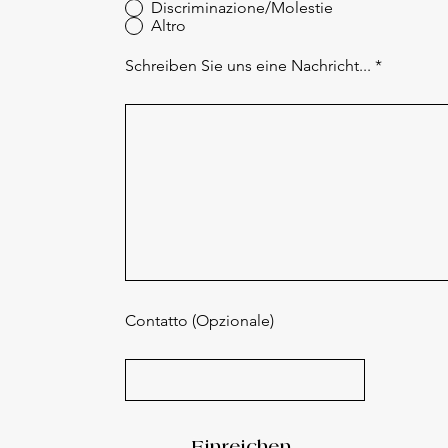
Discriminazione/Molestie
Altro
Schreiben Sie uns eine Nachricht...
Contatto (Opzionale)