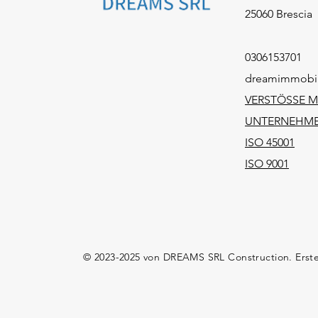
25060 Brescia
0306153701
dreamimmobil
VERSTÖSSE 
UNTERNEHME
ISO 45001
ISO 9001
© 2023-2025 von DREAMS SRL Construction. Erste