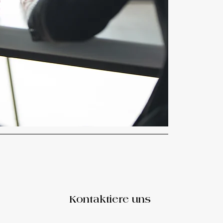
Kontaktiere uns